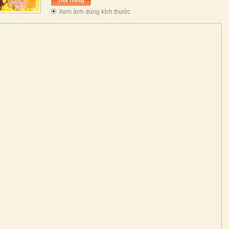
Xem ảnh đúng kích thước